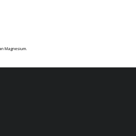
 van Magnesium.